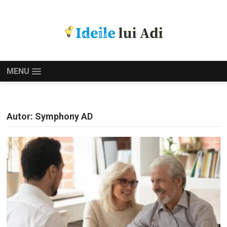
MENU
Autor:
Symphony AD