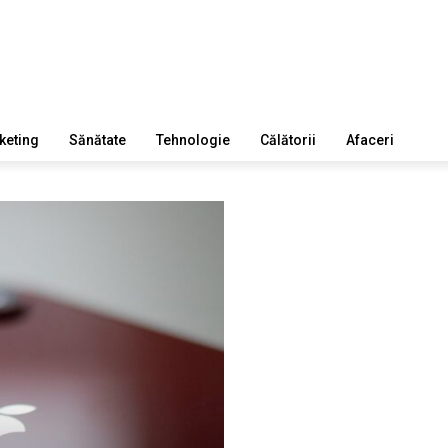
keting
Sănătate
Tehnologie
Călătorii
Afaceri