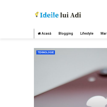
Acasă
Blogging
Lifestyle
Mar
TEHNOLOGIE