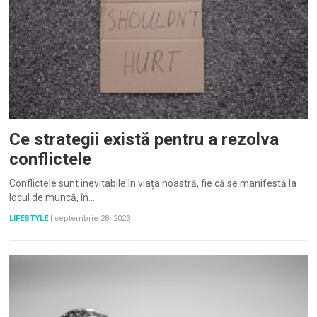
Ce strategii există pentru a rezolva
conflictele
Conflictele sunt inevitabile în viața noastră, fie că se manifestă la
locul de muncă, în…
LIFESTYLE
|
septembrie 28, 2023