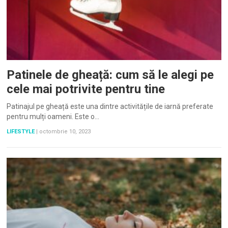
Patinele de gheață: cum să le alegi pe
cele mai potrivite pentru tine
Patinajul pe gheață este una dintre activitățile de iarnă preferate
pentru mulți oameni. Este o…
LIFESTYLE
|
octombrie 10, 2023