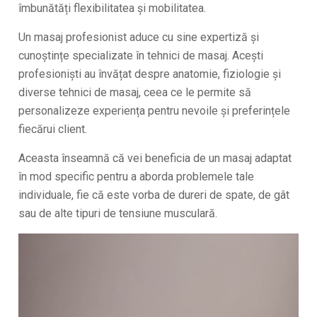
îmbunătăți flexibilitatea și mobilitatea.
Un masaj profesionist aduce cu sine expertiză și
cunoștințe specializate în tehnici de masaj. Acești
profesioniști au învățat despre anatomie, fiziologie și
diverse tehnici de masaj, ceea ce le permite să
personalizeze experiența pentru nevoile și preferințele
fiecărui client.
Aceasta înseamnă că vei beneficia de un masaj adaptat
în mod specific pentru a aborda problemele tale
individuale, fie că este vorba de dureri de spate, de gât
sau de alte tipuri de tensiune musculară.