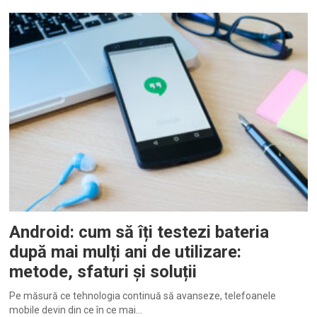
Android: cum să îți testezi bateria
după mai mulți ani de utilizare:
metode, sfaturi și soluții
Pe măsură ce tehnologia continuă să avanseze, telefoanele
mobile devin din ce în ce mai…