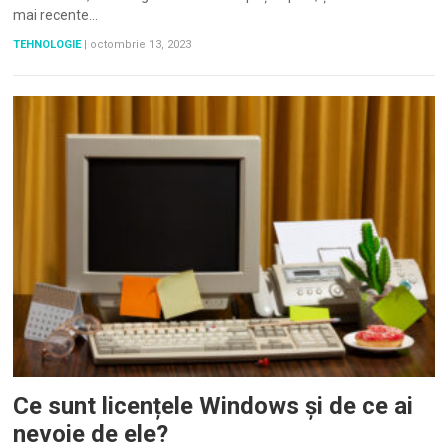
mai recente…
TEHNOLOGIE
|
octombrie 13, 2023
Ce sunt licențele Windows și de ce ai
nevoie de ele?