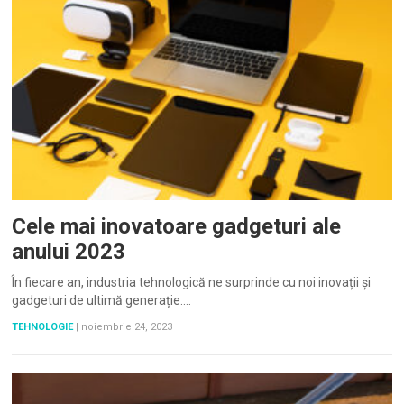
Cele mai inovatoare gadgeturi ale
anului 2023
În fiecare an, industria tehnologică ne surprinde cu noi inovații și
gadgeturi de ultimă generație.…
TEHNOLOGIE
|
noiembrie 24, 2023