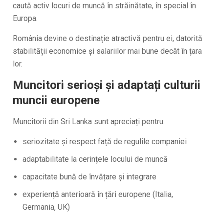
caută activ locuri de muncă în străinătate, în special în
Europa.
România devine o destinație atractivă pentru ei, datorită
stabilității economice și salariilor mai bune decât în țara
lor.
Muncitori serioși și adaptați culturii
muncii europene
Muncitorii din Sri Lanka sunt apreciați pentru:
seriozitate și respect față de regulile companiei
adaptabilitate la cerințele locului de muncă
capacitate bună de învățare și integrare
experiență anterioară în țări europene (Italia,
Germania, UK)