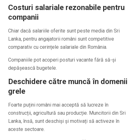
Costuri salariale rezonabile pentru
companii
Chiar dacă salariile oferite sunt peste media din Sri
Lanka, pentru angajatorii români sunt competitive
comparativ cu cerințele salariale din România.
Companiile pot acoperi posturi vacante fără să-și
depășească bugetele.
Deschidere către muncă în domenii
grele
Foarte puțini români mai acceptă să lucreze în
construcții, agricultură sau producție. Muncitorii din Sri
Lanka, însă, sunt deschiși și motivați să activeze în
aceste sectoare.