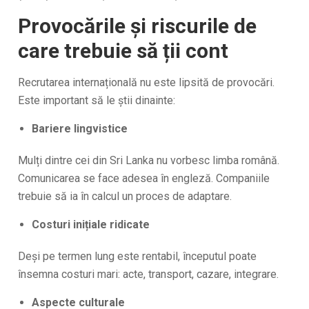
Provocările și riscurile de
care trebuie să ții cont
Recrutarea internațională nu este lipsită de provocări.
Este important să le știi dinainte:
Bariere lingvistice
Mulți dintre cei din Sri Lanka nu vorbesc limba română.
Comunicarea se face adesea în engleză. Companiile
trebuie să ia în calcul un proces de adaptare.
Costuri inițiale ridicate
Deși pe termen lung este rentabil, începutul poate
însemna costuri mari: acte, transport, cazare, integrare.
Aspecte culturale