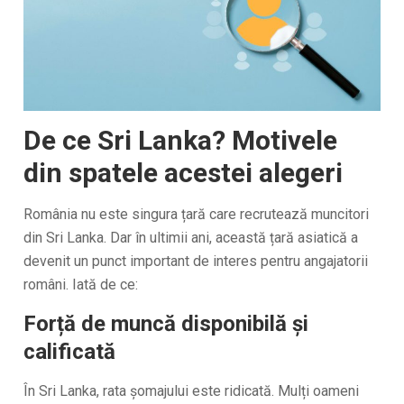
De ce Sri Lanka? Motivele
din spatele acestei alegeri
România nu este singura țară care recrutează muncitori
din Sri Lanka. Dar în ultimii ani, această țară asiatică a
devenit un punct important de interes pentru angajatorii
români. Iată de ce:
Forță de muncă disponibilă și
calificată
În Sri Lanka, rata șomajului este ridicată. Mulți oameni