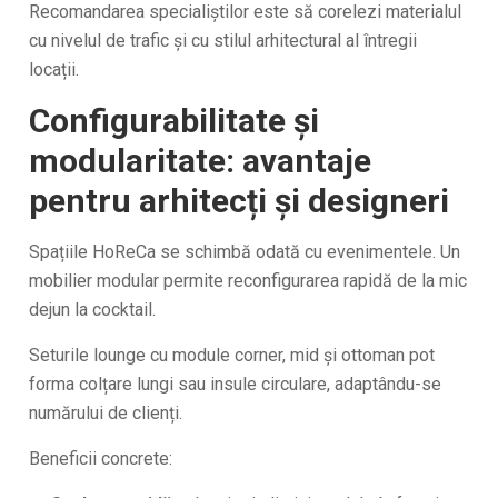
Recomandarea specialiștilor este să corelezi materialul
cu nivelul de trafic și cu stilul arhitectural al întregii
locații.
Configurabilitate și
modularitate: avantaje
pentru arhitecți și designeri
Spațiile HoReCa se schimbă odată cu evenimentele. Un
mobilier modular permite reconfigurarea rapidă de la mic
dejun la cocktail.
Seturile lounge cu module corner, mid și ottoman pot
forma colțare lungi sau insule circulare, adaptându-se
numărului de clienți.
Beneficii concrete: