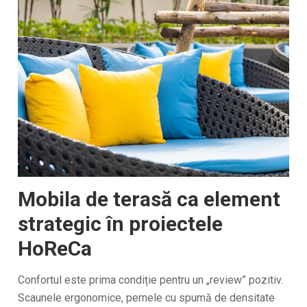
Mobila de terasă ca element
strategic în proiectele
HoReCa
Confortul este prima condiție pentru un „review” pozitiv.
Scaunele ergonomice, pernele cu spumă de densitate