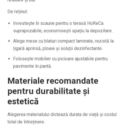
De reținut:
Investește în scaune pentru o terasă HoReCa
suprapozabile, economisești spațiu la depozitare.
Alege mese cu blaturi compact laminate, rezistă la
țigară aprinsă, ploaie și soluții dezinfectante.
Folosește mobilier cu picioare ajustabile pentru
pavimente în pantă.
Materiale recomandate
pentru durabilitate și
estetică
Alegerea materialului dictează durata de viață și costul
total de întreținere.