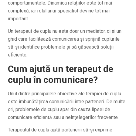
comportamentele. Dinamica relațiilor este tot mai
complexă, iar rolul unui specialist devine tot mai
important.
Un terapeut de cuplu nu este doar un mediator, ci și un
ghid care facilitează comunicarea și sprijină cuplurile
să-și identifice problemele și să găsească soluții
eficiente.
Cum ajută un terapeut de
cuplu în comunicare?
Unul dintre principalele obiective ale terapiei de cuplu
este îmbunătățirea comunicării între parteneri. De multe
ori, problemele de cuplu apar din cauza lipsei de
comunicare eficientă sau a neînțelegerilor frecvente.
Terapeutul de cuplu ajută partenerii să-și exprime