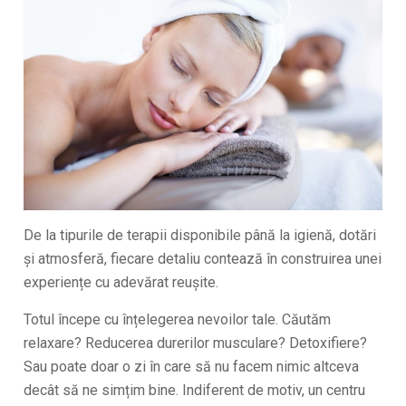
De la tipurile de terapii disponibile până la igienă, dotări
și atmosferă, fiecare detaliu contează în construirea unei
experiențe cu adevărat reușite.
Totul începe cu înțelegerea nevoilor tale. Căutăm
relaxare? Reducerea durerilor musculare? Detoxifiere?
Sau poate doar o zi în care să nu facem nimic altceva
decât să ne simțim bine. Indiferent de motiv, un centru